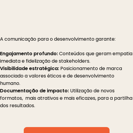
A comunicação para o desenvolvimento garante:
Engajamento profundo:
Conteúdos que geram empatia
imediata e fidelização de stakeholders.
Visibilidade estratégica:
Posicionamento de marca
associado a valores éticos e de desenvolvimento
humano.
Documentação de impacto:
Utilização de novos
formatos, mais atrativos e mais eficazes, para a partilha
dos resultados.