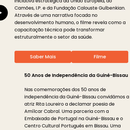
iniciativa estratégica da União Europeia, do
Camões, I.P. e da Fundação Calouste Gulbenkian.
Através de uma narrativa focada no
desenvolvimento humano, o filme revela como a
capacitação técnica pode transformar
estruturalmente o setor da saúde.
Saber Mais
Filme
50 Anos de Independência da Guiné-Bissau
Nas comemorações dos 50 anos de
independência da Guiné-Bissau convidámos a
atriz Rita Loureiro a declamar poesia de
Amílcar Cabral. Uma parceria com a
Embaixada de Portugal na Guiné-Bissau e o
Centro Cultural Português em Bissau. Uma