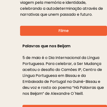
viagem pela memória e identidade,
celebrando a autodeterminação através de
narrativas que unem passado e futuro.
Filme
Palavras que nos Beijam
5 de maio é o Dia Internacional da Língua
Portuguesa. Para celebrar, a Ser Mudança
aceitou o desafio do Camões IP, Centro de
Língua Portuguesa em Bissau e da
Embaixada de Portugal na Guiné-Bissau e
deu voz e rosto ao poema “Há Palavras que
nos Beijam” de Alexandre O´Neill.