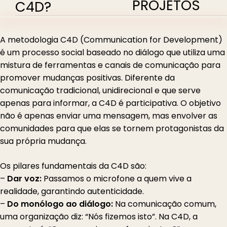
PROJETOS
C4D?
A metodologia C4D (Communication for Development)
é um processo social baseado no diálogo que utiliza uma
mistura de ferramentas e canais de comunicação para
promover mudanças positivas. Diferente da
comunicação tradicional, unidirecional e que serve
apenas para informar, a C4D é participativa. O objetivo
não é apenas enviar uma mensagem, mas envolver as
comunidades para que elas se tornem protagonistas da
sua própria mudança.
Os pilares fundamentais da C4D são:
–
Dar voz:
Passamos o microfone a quem vive a
realidade, garantindo autenticidade.
–
Do monólogo ao diálogo:
Na comunicação comum,
uma organização diz: “Nós fizemos isto”. Na C4D, a