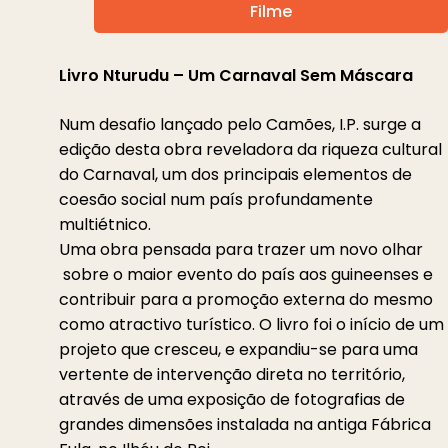
Filme
Livro Nturudu – Um Carnaval Sem Máscara
Num desafio lançado pelo Camões, I.P. surge a
edição desta obra reveladora da riqueza cultural
do Carnaval, um dos principais elementos de
coesão social num país profundamente
multiétnico.
Uma obra pensada para trazer um novo olhar
sobre o maior evento do país aos guineenses e
contribuir para a promoção externa do mesmo
como atractivo turístico. O livro foi o início de um
projeto que cresceu, e expandiu-se para uma
vertente de intervenção direta no território,
através de uma exposição de fotografias de
grandes dimensões instalada na antiga Fábrica