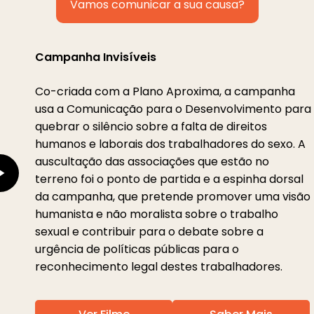
Vamos comunicar a sua causa?
Play
Video
Campanha Invisíveis
Co-criada com a Plano Aproxima, a campanha
usa a Comunicação para o Desenvolvimento para
quebrar o silêncio sobre a falta de direitos
humanos e laborais dos trabalhadores do sexo. A
auscultação das associações que estão no
terreno foi o ponto de partida e a espinha dorsal
da campanha, que pretende promover uma visão
humanista e não moralista sobre o trabalho
sexual e contribuir para o debate sobre a
urgência de políticas públicas para o
reconhecimento legal destes trabalhadores.