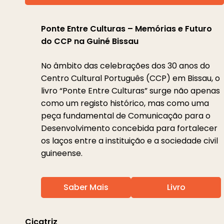
Ponte Entre Culturas – Memórias e Futuro
do CCP na Guiné Bissau
No âmbito das celebrações dos 30 anos do
Centro Cultural Português (CCP) em Bissau, o
livro “Ponte Entre Culturas” surge não apenas
como um registo histórico, mas como uma
peça fundamental de Comunicação para o
Desenvolvimento concebida para fortalecer
os laços entre a instituição e a sociedade civil
guineense.
Saber Mais
Livro
Play
Cicatriz